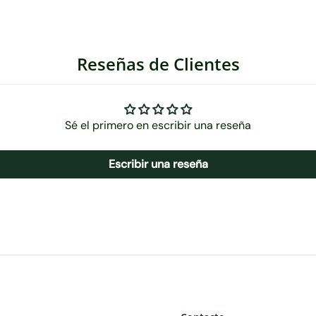
Reseñas de Clientes
Sé el primero en escribir una reseña
Escribir una reseña