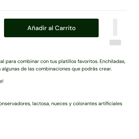
Añadir al Carrito
al para combinar con tus platillos favoritos. Enchiladas,
n algunas de las combinaciones que podrás crear.
e!
conservadores, lactosa, nueces y colorantes artificiales