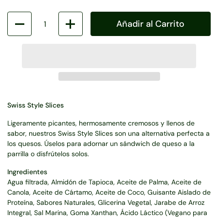
Cantidad
Añadir al Carrito
Swiss Style Slices
Ligeramente picantes, hermosamente cremosos y llenos de
sabor, nuestros Swiss Style Slices son una alternativa perfecta a
los quesos. Úselos para adornar un sándwich de queso a la
parrilla o disfrútelos solos.
Ingredientes
Agua filtrada, Almidón de Tapioca, Aceite de Palma, Aceite de
Canola, Aceite de Cártamo, Aceite de Coco, Guisante Aislado de
Proteína, Sabores Naturales, Glicerina Vegetal, Jarabe de Arroz
Integral, Sal Marina, Goma Xanthan, Ácido Láctico (Vegano para