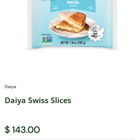
Daiya
Daiya Swiss Slices
$ 143.00