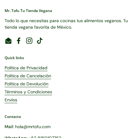
Mr. Tofu Tu Tienda Vegana
Todo lo que necesitas para cocinas tus alimentos veganos. Tu
tienda vegana favorita de México.
Email
Facebook
Instagram
TikTok
Quick links
Política de Privacidad
Política de Cancelación
Política de Devolución
Términos y Condiciones
Envíos
Contacto
Mail:
hola@mrtofu.com