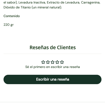
el sabor), Levadura Inactiva, Extracto de Levadura, Carragenina,
Dióxido de Titanio (un mineral natural).
Contenido
220 gr
Reseñas de Clientes
Sé el primero en escribir una reseña
Escribir una reseña