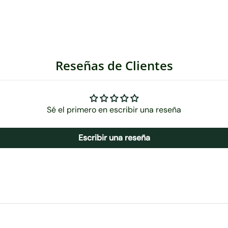
Reseñas de Clientes
Sé el primero en escribir una reseña
Escribir una reseña