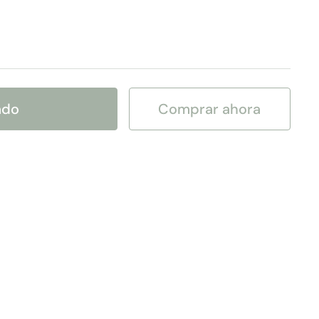
ado
Comprar ahora