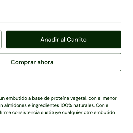
Añadir al Carrito
Comprar ahora
un embutido a base de proteína vegetal, con el menor
en almidones e ingredientes 100% naturales. Con el
irme consistencia sustituye cualquier otro embutido