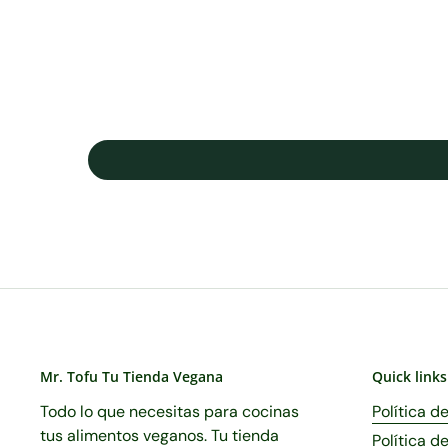
Mr. Tofu Tu Tienda Vegana
Quick links
Todo lo que necesitas para cocinas
Política d
tus alimentos veganos. Tu tienda
Política d