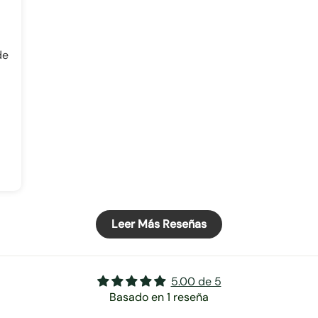
de
Leer Más Reseñas
5.00 de 5
Basado en 1 reseña