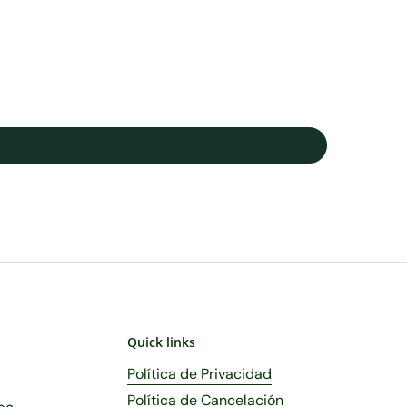
Quick links
Política de Privacidad
Política de Cancelación