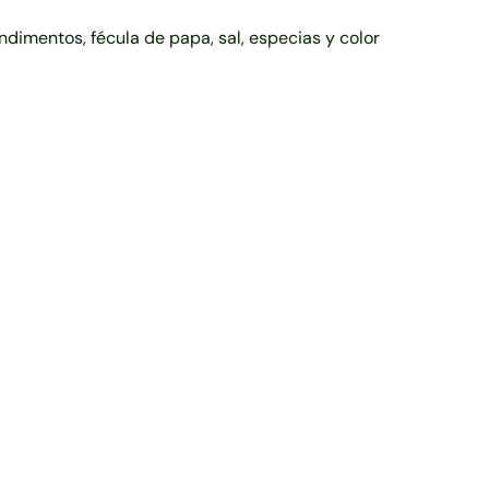
ondimentos, fécula de papa, sal, especias y color