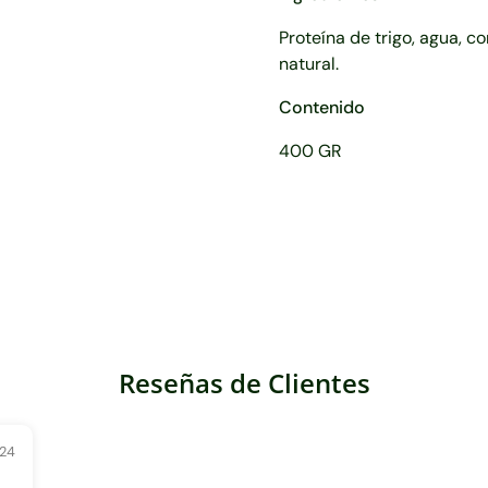
Proteína de trigo, agua, c
natural.
Contenido
400 GR
Reseñas de Clientes
24