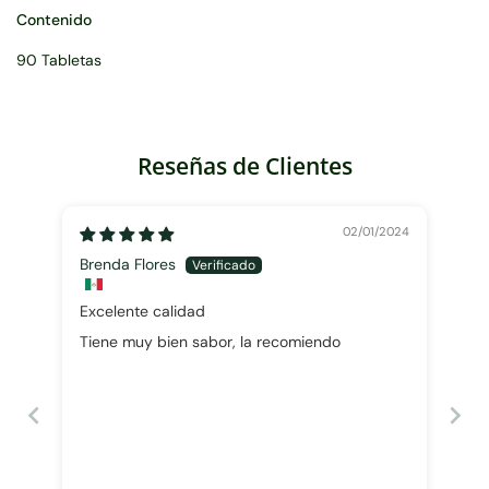
Contenido
90 Tabletas
Reseñas de Clientes
02/01/2024
Brenda Flores
Excelente calidad
Tiene muy bien sabor, la recomiendo