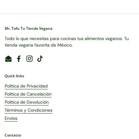
Mr. Tofu Tu Tienda Vegana
Todo lo que necesitas para cocinas tus alimentos veganos. Tu
tienda vegana favorita de México.
Email
Facebook
Instagram
TikTok
Quick links
Política de Privacidad
Política de Cancelación
Política de Devolución
Términos y Condiciones
Envíos
Contacto