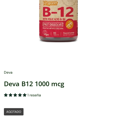
Deva
Deva B12 1000 mcg
1 reseña
AGOTADO