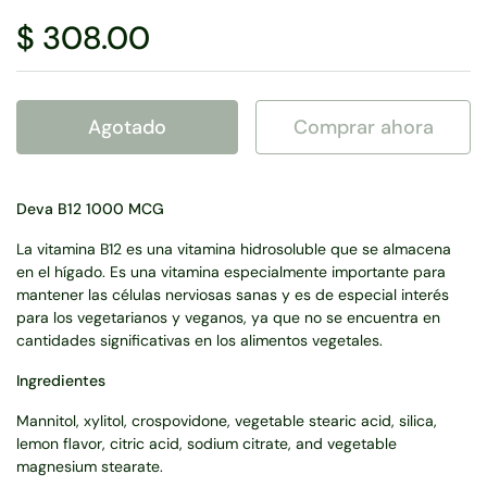
$ 308.00
Agotado
Comprar ahora
Deva B12 1000 MCG
La vitamina B12 es una vitamina hidrosoluble que se almacena
en el hígado. Es una vitamina especialmente importante para
mantener las células nerviosas sanas y es de especial interés
para los vegetarianos y veganos, ya que no se encuentra en
cantidades significativas en los alimentos vegetales.
Ingredientes
Mannitol, xylitol, crospovidone, vegetable stearic acid, silica,
lemon flavor, citric acid, sodium citrate, and vegetable
magnesium stearate.