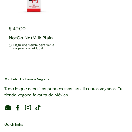
$ 49.00
NotCo NotMilk Plain
Elegir una tienda para ver la
disponibilidad local
Mr. Tofu Tu Tienda Vegana
Todo lo que necesitas para cocinas tus alimentos veganos. Tu
tienda vegana favorita de México.
Email
Facebook
Instagram
TikTok
Quick links