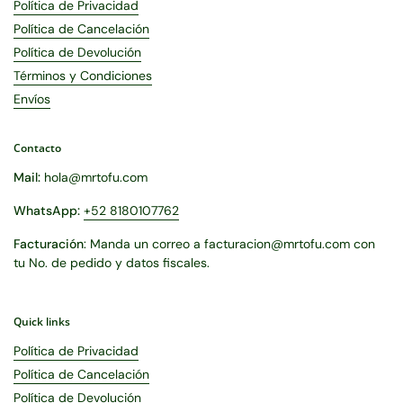
Política de Privacidad
Política de Cancelación
Política de Devolución
Términos y Condiciones
Envíos
Contacto
Mail:
hola@mrtofu.com
WhatsApp:
+52 8180107762
Facturación
: Manda un correo a facturacion@mrtofu.com con
tu No. de pedido y datos fiscales.
Quick links
Política de Privacidad
Política de Cancelación
Política de Devolución