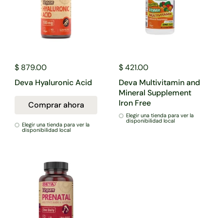
$ 879.00
$ 421.00
Deva Hyaluronic Acid
Deva Multivitamin and
Mineral Supplement
Iron Free
Comprar ahora
Elegir una tienda para ver la
disponibilidad local
Elegir una tienda para ver la
disponibilidad local