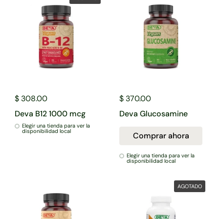
$ 308.00
$ 370.00
Deva B12 1000 mcg
Deva Glucosamine
Elegir una tienda para ver la
disponibilidad local
Comprar ahora
Elegir una tienda para ver la
disponibilidad local
AGOTADO