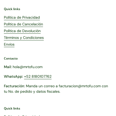
Quick links
Política de Privacidad
Política de Cancelación
Política de Devolución
Términos y Condiciones
Envíos
Contacto
Mail:
hola@mrtofu.com
WhatsApp:
+52 8180107762
Facturación
: Manda un correo a facturacion@mrtofu.com con
tu No. de pedido y datos fiscales.
Quick links