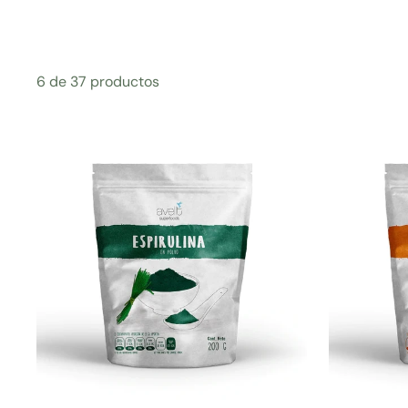
6 de 37 productos