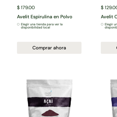
$ 179.00
$ 129.0
Avelit Espirulina en Polvo
Avelit
Elegir una tienda para ver la
Elegir u
disponibilidad local
disponib
Comprar ahora