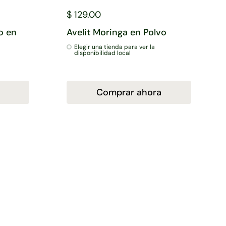
$ 129.00
o en
Avelit Moringa en Polvo
Elegir una tienda para ver la
disponibilidad local
Comprar ahora