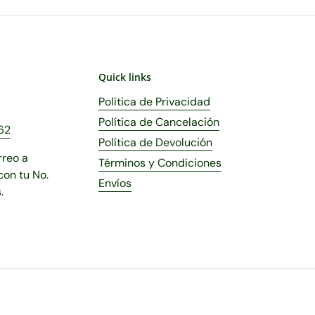
Quick links
Política de Privacidad
Política de Cancelación
62
Política de Devolución
rreo a
Términos y Condiciones
on tu No.
Envíos
.