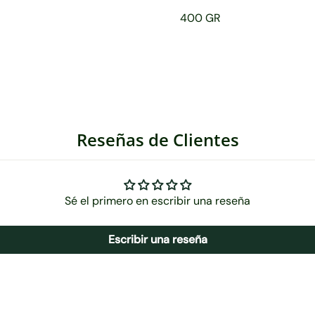
400 GR
Reseñas de Clientes
Sé el primero en escribir una reseña
Escribir una reseña