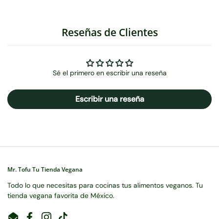
Reseñas de Clientes
Sé el primero en escribir una reseña
Escribir una reseña
Mr. Tofu Tu Tienda Vegana
Todo lo que necesitas para cocinas tus alimentos veganos. Tu
tienda vegana favorita de México.