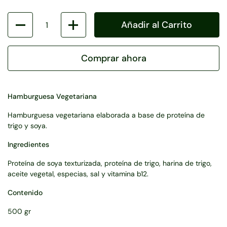
Cantidad
Añadir al Carrito
Comprar ahora
Hamburguesa Vegetariana
Hamburguesa vegetariana elaborada a base de proteína de
trigo y soya.
Ingredientes
Proteína de soya texturizada, proteína de trigo, harina de trigo,
aceite vegetal, especias, sal y vitamina b12.
Contenido
500 gr