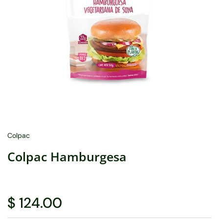
Colpac
Colpac Hamburgesa
$ 124.00